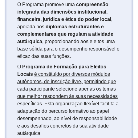
O Programa promove uma
compreensão
integrada das dimensões institucional,
financeira, jurídica e ética do poder local
,
apoiada nos
diplomas estruturantes e
complementares que regulam a atividade
autárquica
, proporcionando aos eleitos uma
base sólida para o desempenho responsável e
eficaz das suas funções.
O
Programa de Formação para Eleitos
Locais
é constituído por diversos módulos
autónomos, de inscrição livre, permitindo que
cada participante selecione apenas os temas
que melhor respondem às suas necessidades
específicas
. Esta organização flexível facilita a
adaptação do percurso formativo ao papel
desempenhado, ao nível de responsabilidade
e aos desafios concretos da sua atividade
autárquica.