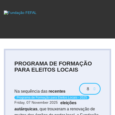
PROGRAMA DE FORMAÇÃO
PARA ELEITOS LOCAIS
Na sequência das
recentes
Programa de Formação para Eleitos Locais - 2025
Friday, 07 November 2025
eleições
autárquicas
, que trouxeram a renovação de