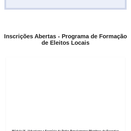
Inscrições Abertas - Programa de Formação
de Eleitos Locais