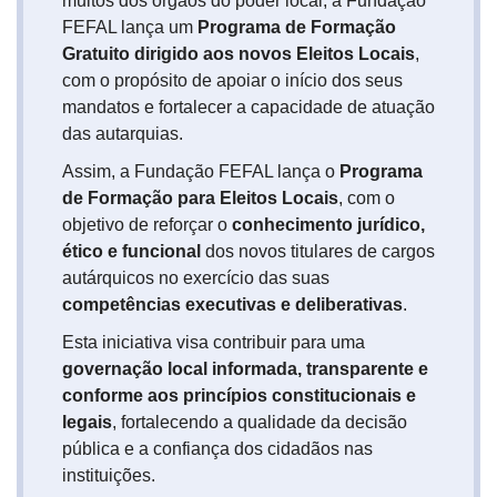
muitos dos órgãos do poder local, a Fundação
FEFAL lança um
Programa de Formação
Gratuito dirigido aos novos Eleitos Locais
,
com o propósito de apoiar o início dos seus
mandatos e fortalecer a capacidade de atuação
das autarquias.
Assim, a Fundação FEFAL lança o
Programa
de Formação para Eleitos Locais
, com o
objetivo de reforçar o
conhecimento jurídico,
ético e funcional
dos novos titulares de cargos
autárquicos no exercício das suas
competências executivas e deliberativas
.
Esta iniciativa visa contribuir para uma
governação local informada, transparente e
conforme aos princípios constitucionais e
legais
, fortalecendo a qualidade da decisão
pública e a confiança dos cidadãos nas
instituições.