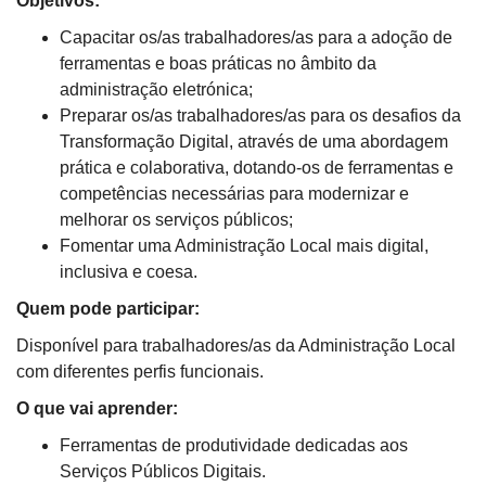
Objetivos:
Capacitar os/as trabalhadores/as para a adoção de
ferramentas e boas práticas no âmbito da
administração eletrónica;
Preparar os/as trabalhadores/as para os desafios da
Transformação Digital, através de uma abordagem
prática e colaborativa, dotando-os de ferramentas e
competências necessárias para modernizar e
melhorar os serviços públicos;
Fomentar uma Administração Local mais digital,
inclusiva e coesa.
Quem pode participar:
Disponível para trabalhadores/as da Administração Local
com diferentes perfis funcionais.
O que vai aprender:
Ferramentas de produtividade dedicadas aos
Serviços Públicos Digitais.