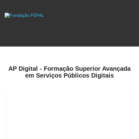
AP Digital - Formação Superior Avançada
em Serviços Públicos Digitais