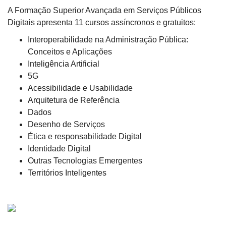
A Formação Superior Avançada em Serviços Públicos
Digitais apresenta 11 cursos assíncronos e gratuitos:
Interoperabilidade na Administração Pública:
Conceitos e Aplicações
Inteligência Artificial
5G
Acessibilidade e Usabilidade
Arquitetura de Referência
Dados
Desenho de Serviços
Ética e responsabilidade Digital
Identidade Digital
Outras Tecnologias Emergentes
Territórios Inteligentes